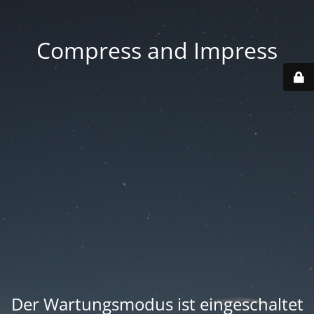
Compress and Impress
Der Wartungsmodus ist eingeschaltet